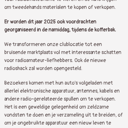
om tweedehands materialen te kopen of verkopen.
Er worden dit jaar 2025 ook voordrachten
georganiseerd in de namiddag, tijdens de kofferbak.
We transformeren onze clublocatie tot een
bruisende marktplaats vol met interessante schatten
voor radioamateur-liefhebbers. Ook de nieuwe
radioshack zal worden opengesteld.
Bezoekers komen met hun auto’s volgeladen met
allerlei elektronische apparatuur, antennes, kabels en
andere radio-gerelateerde spullen om te verkopen.
Het is een geweldige gelegenheid om zeldzame
vondsten te doen en je verzameling uit te breiden, of
om je ongebruikte apparatuur een nieuw leven te