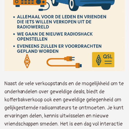
Naast de vele verkoopstands en de mogelijkheid om te
onderhandelen over geweldige deals, biedt de
kofferbakverkoop ook een geweldige gelegenheid om
gelijkgestemde radioamateurs te ontmoeten. Je kunt
ervaringen delen, kennis uitwisselen en nieuwe
vriendschappen smeden. Het is een dag vol interactie