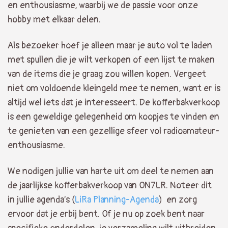
en enthousiasme, waarbij we de passie voor onze
hobby met elkaar delen.
Als bezoeker hoef je alleen maar je auto vol te laden
met spullen die je wilt verkopen of een lijst te maken
van de items die je graag zou willen kopen. Vergeet
niet om voldoende kleingeld mee te nemen, want er is
altijd wel iets dat je interesseert. De kofferbakverkoop
is een geweldige gelegenheid om koopjes te vinden en
te genieten van een gezellige sfeer vol radioamateur-
enthousiasme.
We nodigen jullie van harte uit om deel te nemen aan
de jaarlijkse kofferbakverkoop van ON7LR. Noteer dit
in jullie agenda’s (
LiRa Planning-Agenda
) en zorg
ervoor dat je erbij bent. Of je nu op zoek bent naar