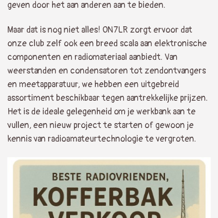
geven door het aan anderen aan te bieden.
Maar dat is nog niet alles! ON7LR zorgt ervoor dat
onze club zelf ook een breed scala aan elektronische
componenten en radiomateriaal aanbiedt. Van
weerstanden en condensatoren tot zendontvangers
en meetapparatuur, we hebben een uitgebreid
assortiment beschikbaar tegen aantrekkelijke prijzen.
Het is de ideale gelegenheid om je werkbank aan te
vullen, een nieuw project te starten of gewoon je
kennis van radioamateurtechnologie te vergroten.