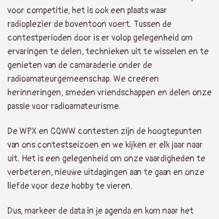
voor competitie, het is ook een plaats waar
radioplezier de boventoon voert. Tussen de
contestperioden door is er volop gelegenheid om
ervaringen te delen, technieken uit te wisselen en te
genieten van de camaraderie onder de
radioamateurgemeenschap. We creëren
herinneringen, smeden vriendschappen en delen onze
passie voor radioamateurisme.
De WPX en CQWW contesten zijn de hoogtepunten
van ons contestseizoen en we kijken er elk jaar naar
uit. Het is een gelegenheid om onze vaardigheden te
verbeteren, nieuwe uitdagingen aan te gaan en onze
liefde voor deze hobby te vieren.
Dus, markeer de data in je agenda en kom naar het