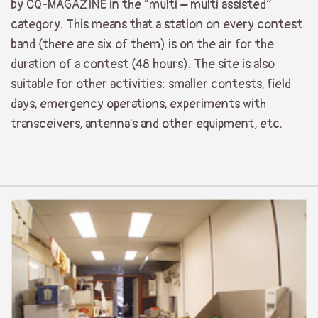
by CQ-MAGAZINE in the “multi – multi assisted”
category. This means that a station on every contest
band (there are six of them) is on the air for the
duration of a contest (48 hours). The site is also
suitable for other activities: smaller contests, field
days, emergency operations, experiments with
transceivers, antenna’s and other equipment, etc.