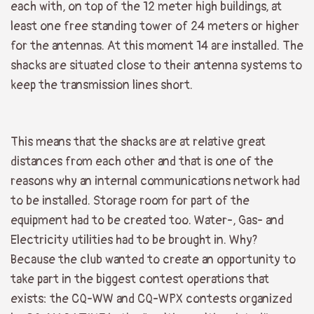
each with, on top of the 12 meter high buildings, at
least one free standing tower of 24 meters or higher
for the antennas. At this moment 14 are installed. The
shacks are situated close to their antenna systems to
keep the transmission lines short.
This means that the shacks are at relative great
distances from each other and that is one of the
reasons why an internal communications network had
to be installed. Storage room for part of the
equipment had to be created too. Water-, Gas- and
Electricity utilities had to be brought in. Why?
Because the club wanted to create an opportunity to
take part in the biggest contest operations that
exists: the CQ-WW and CQ-WPX contests organized