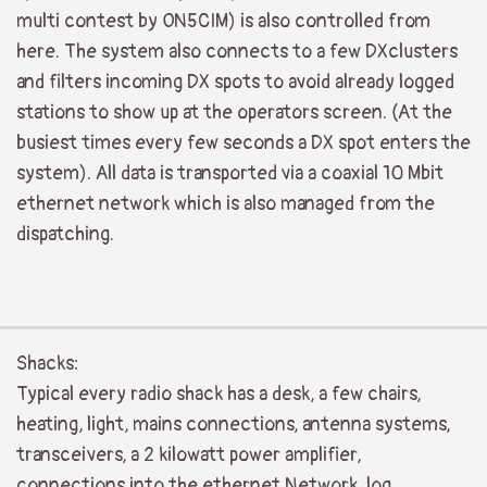
multi contest by ON5CIM) is also controlled from
here. The system also connects to a few DXclusters
and filters incoming DX spots to avoid already logged
stations to show up at the operators screen. (At the
busiest times every few seconds a DX spot enters the
system). All data is transported via a coaxial 10 Mbit
ethernet network which is also managed from the
dispatching.
Shacks:
Typical every radio shack has a desk, a few chairs,
heating, light, mains connections, antenna systems,
transceivers, a 2 kilowatt power amplifier,
connections into the ethernet Network, log