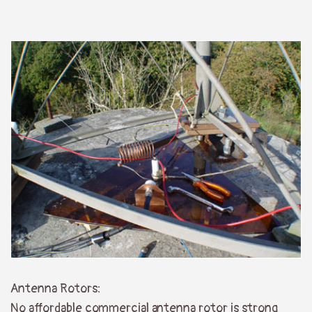
Antenna Rotors:
No affordable commercial antenna rotor is strong