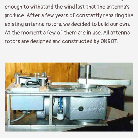
enough to withstand the wind last that the antenna’s
produce. After a few years of constantly repairing the
existing antenna rotors, we decided to build our own.
At the moment a few of them are in use. All antenna
rotors are designed and constructed by ON5OT.