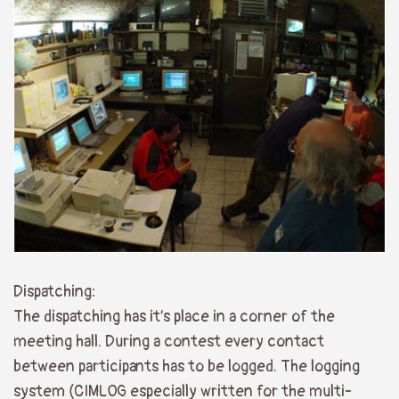
Dispatching:
The dispatching has it’s place in a corner of the
meeting hall. During a contest every contact
between participants has to be logged. The logging
system (CIMLOG especially written for the multi-