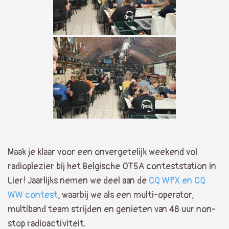
Maak je klaar voor een onvergetelijk weekend vol
radioplezier bij het Belgische OT5A conteststation in
Lier! Jaarlijks nemen we deel aan de
CQ WPX en CQ
WW contest
, waarbij we als een multi-operator,
multiband team strijden en genieten van 48 uur non-
stop radioactiviteit.