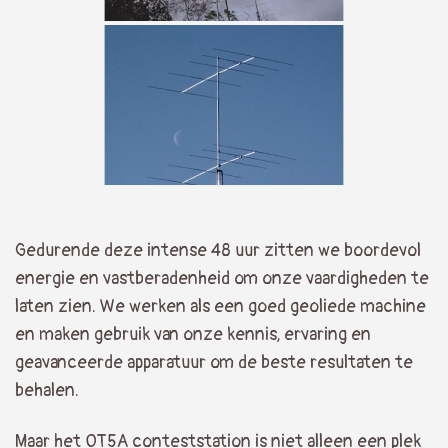
Gedurende deze intense 48 uur zitten we boordevol
energie en vastberadenheid om onze vaardigheden te
laten zien. We werken als een goed geoliede machine
en maken gebruik van onze kennis, ervaring en
geavanceerde apparatuur om de beste resultaten te
behalen.
Maar het OT5A conteststation is niet alleen een plek