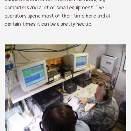
computers and a lot of small equipment. The
operators spend most of their time here and at
certain times it can be a pretty hectic.