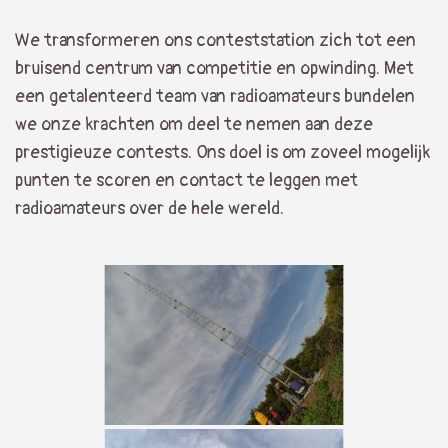
We transformeren ons conteststation zich tot een
bruisend centrum van competitie en opwinding. Met
een getalenteerd team van radioamateurs bundelen
we onze krachten om deel te nemen aan deze
prestigieuze contests. Ons doel is om zoveel mogelijk
punten te scoren en contact te leggen met
radioamateurs over de hele wereld.