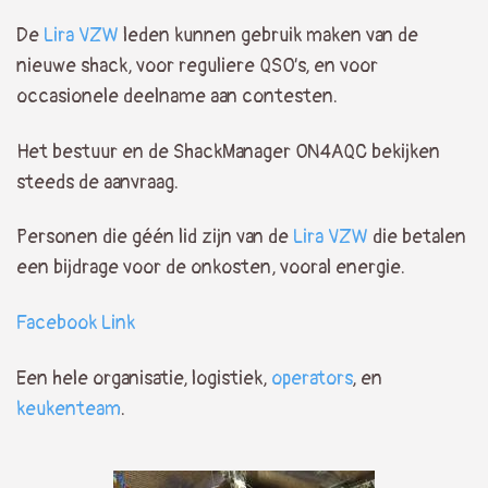
De
Lira VZW
leden kunnen gebruik maken van de
nieuwe shack, voor reguliere QSO’s, en voor
occasionele deelname aan contesten.
Het bestuur en de ShackManager ON4AQC bekijken
steeds de aanvraag.
Personen die géén lid zijn van de
Lira VZW
die betalen
een bijdrage voor de onkosten, vooral energie.
Facebook Link
Een hele organisatie, logistiek,
operators
, en
keukenteam
.