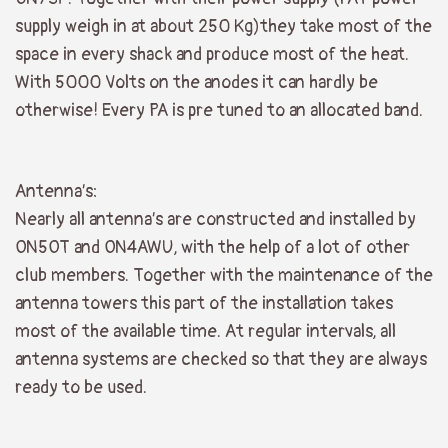
supply weigh in at about 250 Kg)they take most of the
space in every shack and produce most of the heat.
With 5000 Volts on the anodes it can hardly be
otherwise! Every PA is pre tuned to an allocated band.
Antenna’s:
Nearly all antenna’s are constructed and installed by
ON5OT and ON4AWU, with the help of a lot of other
club members. Together with the maintenance of the
antenna towers this part of the installation takes
most of the available time. At regular intervals, all
antenna systems are checked so that they are always
ready to be used.