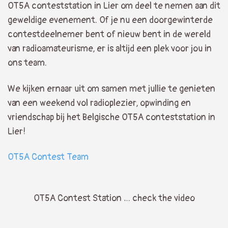
OT5A conteststation in Lier om deel te nemen aan dit
geweldige evenement. Of je nu een doorgewinterde
contestdeelnemer bent of nieuw bent in de wereld
van radioamateurisme, er is altijd een plek voor jou in
ons team.
We kijken ernaar uit om samen met jullie te genieten
van een weekend vol radioplezier, opwinding en
vriendschap bij het Belgische OT5A conteststation in
Lier!
OT5A Contest Team
OT5A Contest Station … check the video