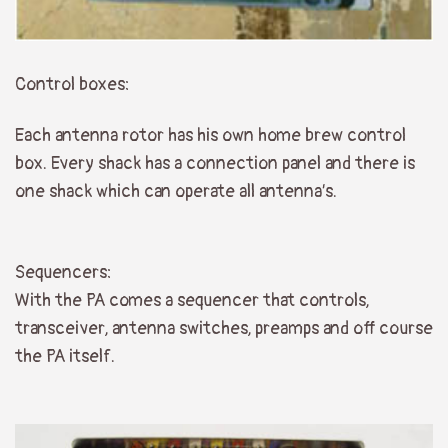
Control boxes:
Each antenna rotor has his own home brew control
box. Every shack has a connection panel and there is
one shack which can operate all antenna’s.
Sequencers:
With the PA comes a sequencer that controls,
transceiver, antenna switches, preamps and off course
the PA itself.