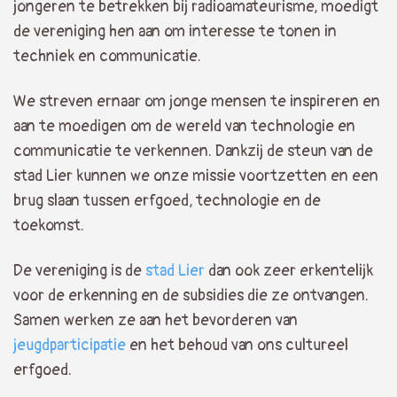
jongeren te betrekken bij radioamateurisme, moedigt
de vereniging hen aan om interesse te tonen in
techniek en communicatie.
We streven ernaar om jonge mensen te inspireren en
aan te moedigen om de wereld van technologie en
communicatie te verkennen. Dankzij de steun van de
stad Lier kunnen we onze missie voortzetten en een
brug slaan tussen erfgoed, technologie en de
toekomst.
De vereniging is de
stad Lier
dan ook zeer erkentelijk
voor de erkenning en de subsidies die ze ontvangen.
Samen werken ze aan het bevorderen van
jeugdparticipatie
en het behoud van ons cultureel
erfgoed.