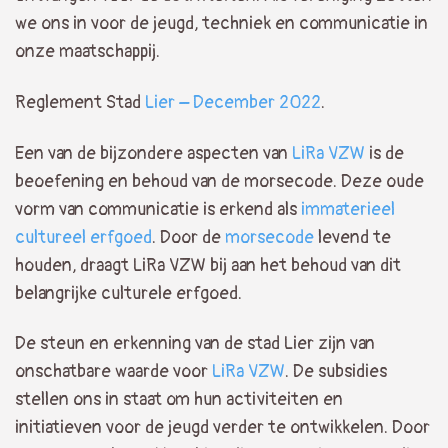
we ons in voor de jeugd, techniek en communicatie in
onze maatschappij.
Reglement Stad
Lier – December 2022
.
Een van de bijzondere aspecten van
LiRa VZW
is de
beoefening en behoud van de morsecode. Deze oude
vorm van communicatie is erkend als
immaterieel
cultureel erfgoed
. Door de
morsecode
levend te
houden, draagt LiRa VZW bij aan het behoud van dit
belangrijke culturele erfgoed.
De steun en erkenning van de stad Lier zijn van
onschatbare waarde voor
LiRa VZW
. De subsidies
stellen ons in staat om hun activiteiten en
initiatieven voor de jeugd verder te ontwikkelen. Door