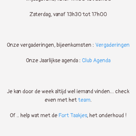
Zaterdag, vanaf 13h30 tot 17h00
Onze vergaderingen, bijeenkomsten :
Vergaderingen
Onze Jaarlijkse agenda :
Club Agenda
Je kan door de week altijd wel iemand vinden… check
even met het
team
.
Of .. help wat met de
Fort Taakjes
, het onderhoud !