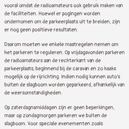
vooral omdat de radioamateurs ook gebruik maken van
de faciliteiten. Hoewel er pogingen worden
ondernomen om de parkeerplaats uit te breiden, zijn
er nog geen positieve resultaten.
Daarom moeten we enkele maatregelen nemen om
het parkeren te reguleren. Op vrijdagavonden parkeren
de radioamateurs aan de rechterkant van de
parkeerplaats, beginnend bij de caravan en zo haaks
mogelijk op de rijrichting. Indien nodig kunnen auto’s
buiten de slagboom worden geparkeerd, afhankelijk van
de weersomstandigheden.
Op zaterdagnamiddagen zijn er geen beperkingen,
maar op zondagmorgen parkeren we buiten de
slagboom. Voor speciale evenementen zoals