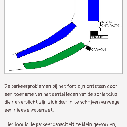
De parkeerproblemen bij het fort zijn ontstaan door
een toename van het aantal leden van de schietclub,
die nu verplicht zijn zich daar in te schrijven vanwege
een nieuwe wapenwet.
Hierdoor is de parkeercapaciteit te klein geworden,