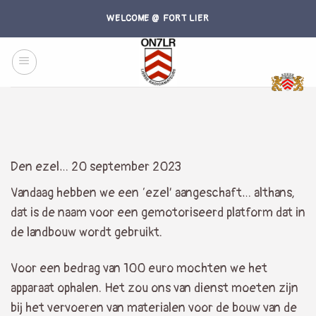
Skip
WELCOME @ FORT LIER
to
content
Den ezel… 20 september 2023
Vandaag hebben we een ‘ezel’ aangeschaft… althans,
dat is de naam voor een gemotoriseerd platform dat in
de landbouw wordt gebruikt.
Voor een bedrag van 100 euro mochten we het
apparaat ophalen. Het zou ons van dienst moeten zijn
bij het vervoeren van materialen voor de bouw van de