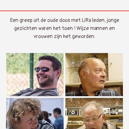
Een greep uit de oude doos met LiRa leden, jonge
gezichten waren het toen ! Wijze mannen en
vrouwen zijn het geworden.