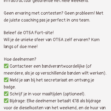
infrastructuur gedurende het hele weekend.
Geen ervaring met contesten? Geen probleem! Met
de juiste coaching pas je perfect in ons team.
Beleef de OT5A Fort-site!
Wil je de unieke sfeer van OT5A zelf ervaren? Kom
langs of doe mee!
Hoe deelnemen?
Contacteer een bandverantwoordelijke (of
meerdere, als je op verschillende banden wilt werken).
Meld je aan bij het secretariaat en ontvang je
badge.
Schrijf je in voor maaltijden (optioneel).
Bijdrage: Elke deelnemer betaalt €18 als bijdrage
voor de dieselkosten van het weekend, en de huur van