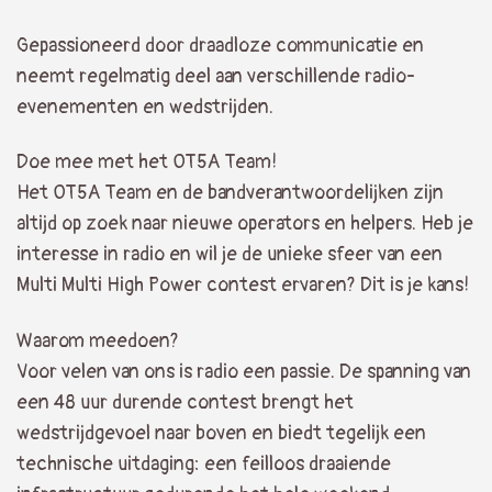
Gepassioneerd door draadloze communicatie en
neemt regelmatig deel aan verschillende radio-
evenementen en wedstrijden.
Doe mee met het OT5A Team!
Het OT5A Team en de bandverantwoordelijken zijn
altijd op zoek naar nieuwe operators en helpers. Heb je
interesse in radio en wil je de unieke sfeer van een
Multi Multi High Power contest ervaren? Dit is je kans!
Waarom meedoen?
Voor velen van ons is radio een passie. De spanning van
een 48 uur durende contest brengt het
wedstrijdgevoel naar boven en biedt tegelijk een
technische uitdaging: een feilloos draaiende