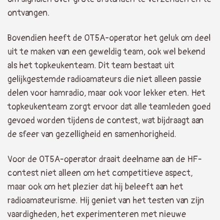
ontvangen.
Bovendien heeft de OT5A-operator het geluk om deel
uit te maken van een geweldig team, ook wel bekend
als het topkeukenteam. Dit team bestaat uit
gelijkgestemde radioamateurs die niet alleen passie
delen voor hamradio, maar ook voor lekker eten. Het
topkeukenteam zorgt ervoor dat alle teamleden goed
gevoed worden tijdens de contest, wat bijdraagt aan
de sfeer van gezelligheid en samenhorigheid.
Voor de OT5A-operator draait deelname aan de HF-
contest niet alleen om het competitieve aspect,
maar ook om het plezier dat hij beleeft aan het
radioamateurisme. Hij geniet van het testen van zijn
vaardigheden, het experimenteren met nieuwe