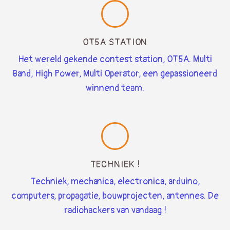
OT5A STATION
Het wereld gekende contest station, OT5A. Multi
Band, High Power, Multi Operator, een gepassioneerd
winnend team.
TECHNIEK !
Techniek, mechanica, electronica, arduino,
computers, propagatie, bouwprojecten, antennes. De
radiohackers van vandaag !