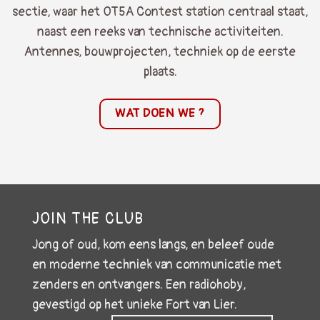
sectie, waar het OT5A Contest station centraal staat,
naast een reeks van technische activiteiten.
Antennes, bouwprojecten, techniek op de eerste
plaats.
WAT DOEN WE ?
JOIN THE CLUB
Jong of oud, kom eens langs, en beleef oude
en moderne techniek van communicatie met
zenders en ontvangers. Een radiohoby,
gevestigd op het unieke Fort van Lier.