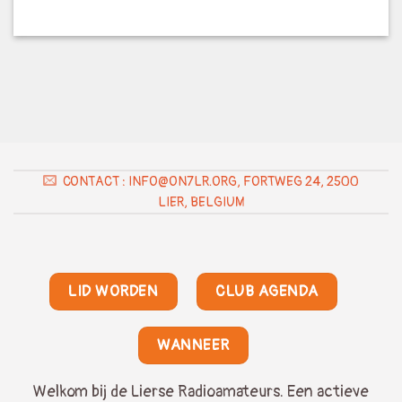
CONTACT : INFO@ON7LR.ORG, FORTWEG 24, 2500
LIER, BELGIUM
LID WORDEN
CLUB AGENDA
WANNEER
Welkom bij de Lierse Radioamateurs. Een actieve