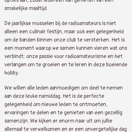
opties aan, zodat iedereen kan genieten van een
smakelijke maaltijd.
De jaarlijkse mosselen bij de radioamateurs is niet
alleen een culinair festijn, maar ook een gelegenheid
om de banden binnen onze club te versterken. Het is
een moment waarop we samen kunnen vieren wat ons
verbindt: onze passie voor radioamateurisme en het
verlangen om te groeien en te leren in deze boeiende
hobby.
We willen alle leden aanmoedigen om deel te nemen
aan deze leuke namiddag. Het is de perfecte
gelegenheid om nieuwe leden te ontmoeten,
ervaringen te delen en te genieten van een gezellig
samenzijn. We kijken er enorm naar uit om jullie
allemaal te verwelkomen en er een onvergetelijke dag