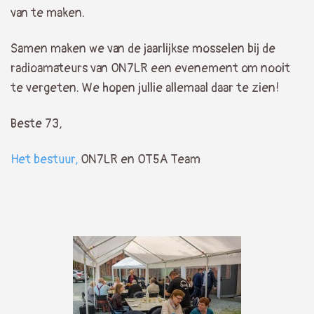
van te maken.
Samen maken we van de jaarlijkse mosselen bij de
radioamateurs van ON7LR een evenement om nooit
te vergeten. We hopen jullie allemaal daar te zien!
Beste 73,
Het bestuur,
ON7LR en OT5A Team