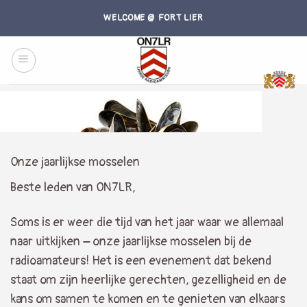
Skip
WELCOME @ FORT LIER
to
content
Onze jaarlijkse mosselen
Beste leden van ON7LR,
Soms is er weer die tijd van het jaar waar we allemaal
naar uitkijken – onze jaarlijkse mosselen bij de
radioamateurs! Het is een evenement dat bekend
staat om zijn heerlijke gerechten, gezelligheid en de
kans om samen te komen en te genieten van elkaars