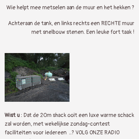
Wie helpt mee metselen aan de muur en het hekken ?
Achteraan de tank, en links rechts een RECHTE muur
met snelbouw stenen. Een leuke fort taak !
Wist u
: Dat de 20m shack ooit een luxe warme schack
zal worden, met wekelijkse zondag-contest
faciliteiten voor iedereen ..? VOLG ONZE RADIO