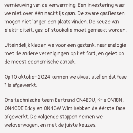
vernieuwing van de verwarming. Een investering waar
we niet over één nacht ijs gaan. De zware gasflessen
mogen niet langer een plaats vinden. De keuze van
elektriciteit, gas, of stookolie moet gemaakt worden.
Uiteindelijk kiezen we voor een gastank, naar analogie
met de andere verenigingen op het fort, en gelet op
de meest economische aanpak.
Op 10 oktober 2024 kunnen we alvast stellen dat fase
1 is afgewerkt.
Ons technische team Bertrand ON4BDU, Kris ON1BN,
ON4CDE Eddy en ON4GW Wim hebben de éérste fase
afgewerkt. De volgende stappen nemen we
weloverwogen, en met de juiste keuzes.