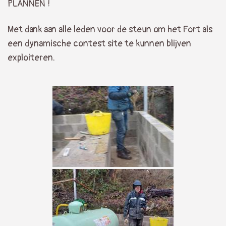
PLANNEN !
Met dank aan alle leden voor de steun om het Fort als
een dynamische contest site te kunnen blijven
exploiteren.