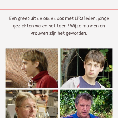
Een greep uit de oude doos met LiRa leden, jonge
gezichten waren het toen ! Wijze mannen en
vrouwen zijn het geworden.