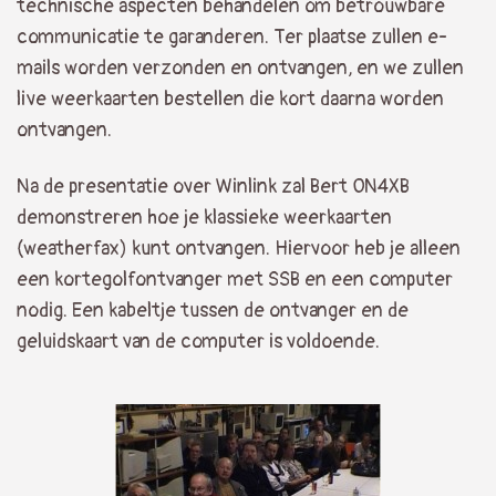
technische aspecten behandelen om betrouwbare
communicatie te garanderen. Ter plaatse zullen e-
mails worden verzonden en ontvangen, en we zullen
live weerkaarten bestellen die kort daarna worden
ontvangen.
Na de presentatie over Winlink zal Bert ON4XB
demonstreren hoe je klassieke weerkaarten
(weatherfax) kunt ontvangen. Hiervoor heb je alleen
een kortegolfontvanger met SSB en een computer
nodig. Een kabeltje tussen de ontvanger en de
geluidskaart van de computer is voldoende.