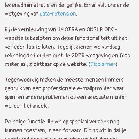
ledenadministratie en dergelijke. Email valt onder de
wetgeving van
data-retension
.
Bij de vernieuwing van de OT5A en ON7LR.ORG-
website is besloten om deze functionaliteit uit het
verleden los te laten. Tegelijk dienen we vandaag
rekening te houden met de GDPR wetgeving en foto
materiaal, zichtbaar op de website. (
Disclaimer
)
Tegenwoordig maken de meeste mensen immers
gebruik van een professionele e-mailprovider waar
spam en andere problemen op een adequate manier
worden behandeld.
De enige functie die we op speciaal verzoek nog
kunnen toestaan, is een forward. Dit houdt in dat je